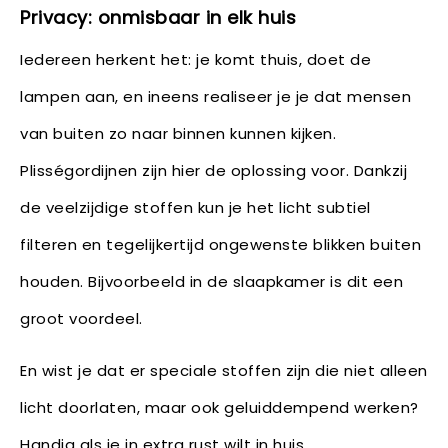
Privacy: onmisbaar in elk huis
Iedereen herkent het: je komt thuis, doet de
lampen aan, en ineens realiseer je je dat mensen
van buiten zo naar binnen kunnen kijken.
Plisségordijnen zijn hier de oplossing voor. Dankzij
de veelzijdige stoffen kun je het licht subtiel
filteren en tegelijkertijd ongewenste blikken buiten
houden. Bijvoorbeeld in de slaapkamer is dit een
groot voordeel.
En wist je dat er speciale stoffen zijn die niet alleen
licht doorlaten, maar ook geluiddempend werken?
Handig als je in extra rust wilt in huis.