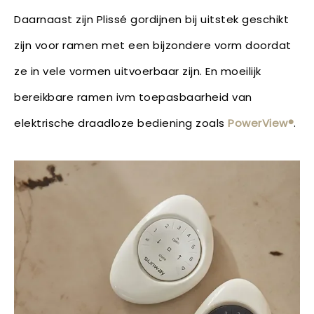
Daarnaast zijn Plissé gordijnen bij uitstek geschikt
zijn voor ramen met een bijzondere vorm doordat
ze in vele vormen uitvoerbaar zijn. En moeilijk
bereikbare ramen ivm toepasbaarheid van
elektrische draadloze bediening zoals
PowerView®
.