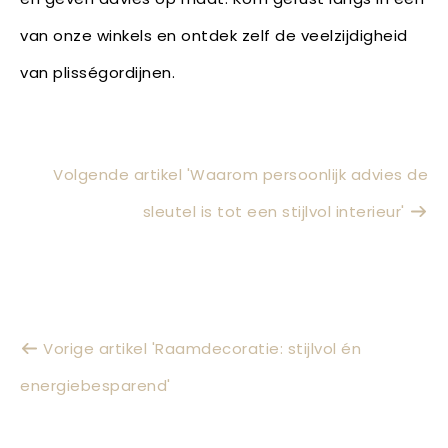
van onze winkels en ontdek zelf de veelzijdigheid
van plisségordijnen.
Volgende artikel 'Waarom persoonlijk advies de
sleutel is tot een stijlvol interieur'
Vorige artikel 'Raamdecoratie: stijlvol én
energiebesparend'