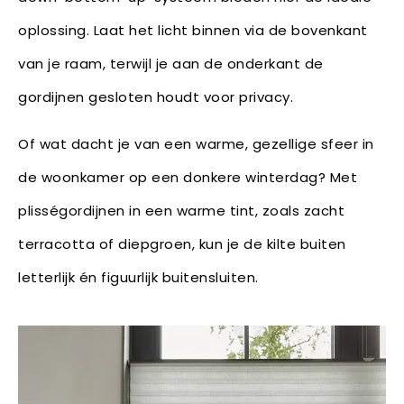
oplossing. Laat het licht binnen via de bovenkant
van je raam, terwijl je aan de onderkant de
gordijnen gesloten houdt voor privacy.
Of wat dacht je van een warme, gezellige sfeer in
de woonkamer op een donkere winterdag? Met
plisségordijnen in een warme tint, zoals zacht
terracotta of diepgroen, kun je de kilte buiten
letterlijk én figuurlijk buitensluiten.