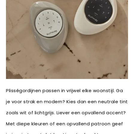
Plisségordijnen passen in vrijwel elke woonstijl. Ga
je voor strak en modern? Kies dan een neutrale tint
zoals wit of lichtgrijs. Liever een opvallend accent?
Met diepe kleuren of een opvallend patroon geef