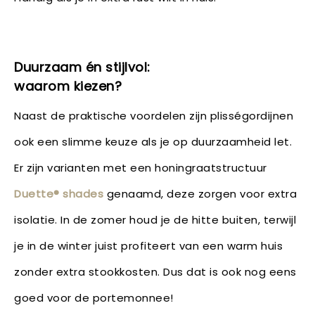
Duurzaam én stijlvol:
waarom kiezen?
Naast de praktische voordelen zijn plisségordijnen
ook een slimme keuze als je op duurzaamheid let.
Er zijn varianten met een honingraatstructuur
Duette® shades
genaamd, deze zorgen voor extra
isolatie. In de zomer houd je de hitte buiten, terwijl
je in de winter juist profiteert van een warm huis
zonder extra stookkosten. Dus dat is ook nog eens
goed voor de portemonnee!