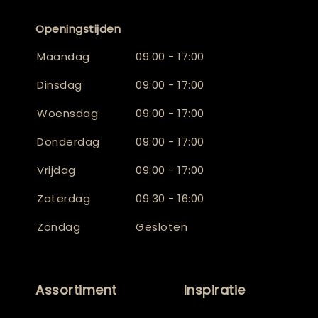
Openingstijden
Maandag
09:00 - 17:00
Dinsdag
09:00 - 17:00
Woensdag
09:00 - 17:00
Donderdag
09:00 - 17:00
Vrijdag
09:00 - 17:00
Zaterdag
09:30 - 16:00
Zondag
Gesloten
Assortiment
Inspiratie