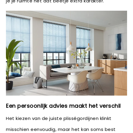
je je ruimte net dat beetje extra karakter.
Een persoonlijk advies maakt het verschil
Het kiezen van de juiste plisségordijnen klinkt
misschien eenvoudig, maar het kan soms best