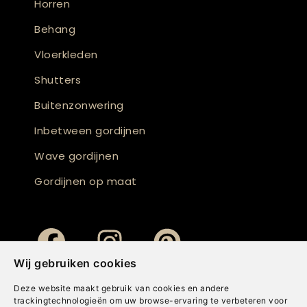
Horren
Behang
Vloerkleden
Shutters
Buitenzonwering
Inbetween gordijnen
Wave gordijnen
Gordijnen op maat
Wij gebruiken cookies
Deze website maakt gebruik van cookies en andere
trackingtechnologieën om uw browse-ervaring te verbeteren voor