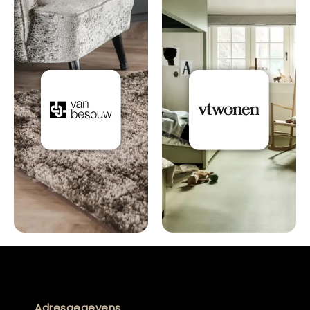
Adresgegevens