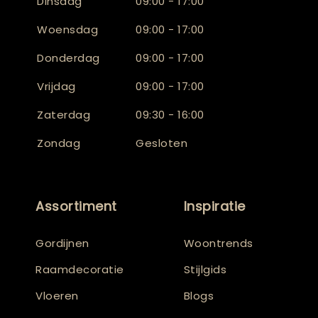
Dinsdag
09:00 - 17:00
Woensdag
09:00 - 17:00
Donderdag
09:00 - 17:00
Vrijdag
09:00 - 17:00
Zaterdag
09:30 - 16:00
Zondag
Gesloten
Assortiment
Inspiratie
Gordijnen
Woontrends
Raamdecoratie
Stijlgids
Vloeren
Blogs