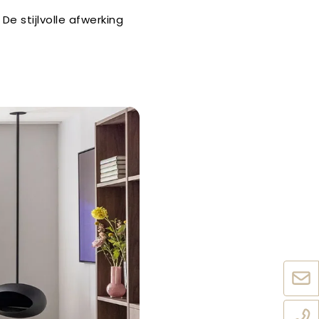
De stijlvolle afwerking