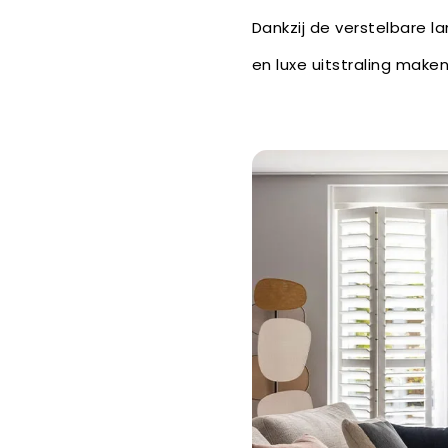
Dankzij de verstelbare la
en luxe uitstraling maken