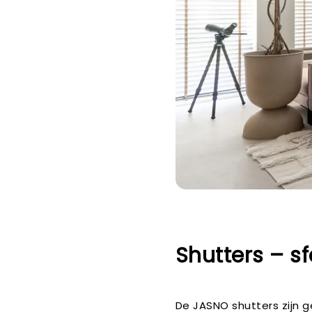
Shutters – sf
De JASNO shutters zijn 