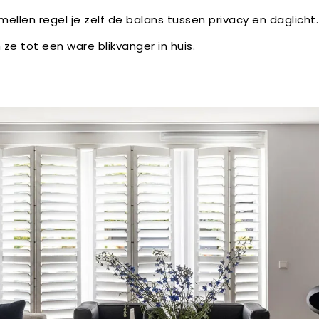
mellen regel je zelf de balans tussen privacy en daglicht. 
 ze tot een ware blikvanger in huis.