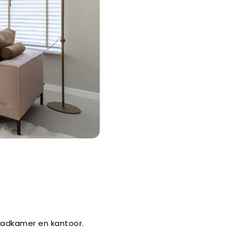
badkamer en kantoor.