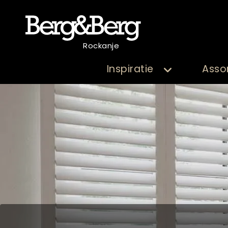
Rockanje
Inspiratie
Asso