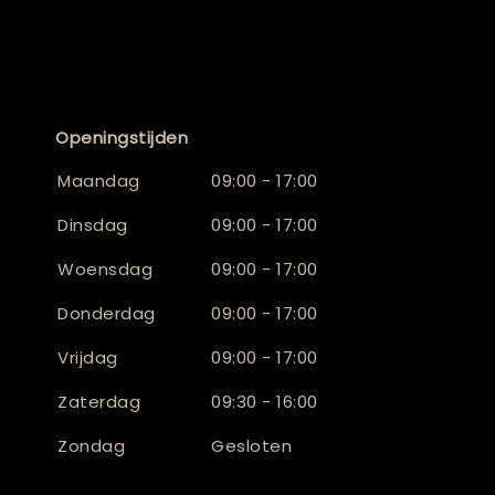
Openingstijden
Maandag
09:00 - 17:00
Dinsdag
09:00 - 17:00
Woensdag
09:00 - 17:00
Donderdag
09:00 - 17:00
Vrijdag
09:00 - 17:00
Zaterdag
09:30 - 16:00
Zondag
Gesloten