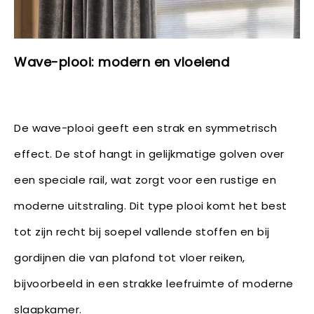
Wave-plooi: modern en vloeiend
De wave-plooi geeft een strak en symmetrisch
effect. De stof hangt in gelijkmatige golven over
een speciale rail, wat zorgt voor een rustige en
moderne uitstraling. Dit type plooi komt het best
tot zijn recht bij soepel vallende stoffen en bij
gordijnen die van plafond tot vloer reiken,
bijvoorbeeld in een strakke leefruimte of moderne
slaapkamer.