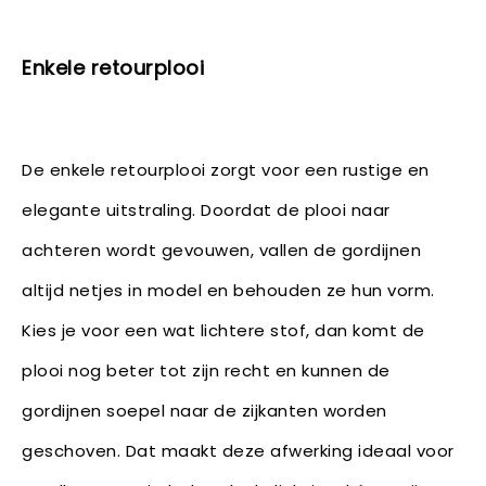
Enkele retourplooi
De enkele retourplooi zorgt voor een rustige en
elegante uitstraling. Doordat de plooi naar
achteren wordt gevouwen, vallen de gordijnen
altijd netjes in model en behouden ze hun vorm.
Kies je voor een wat lichtere stof, dan komt de
plooi nog beter tot zijn recht en kunnen de
gordijnen soepel naar de zijkanten worden
geschoven. Dat maakt deze afwerking ideaal voor