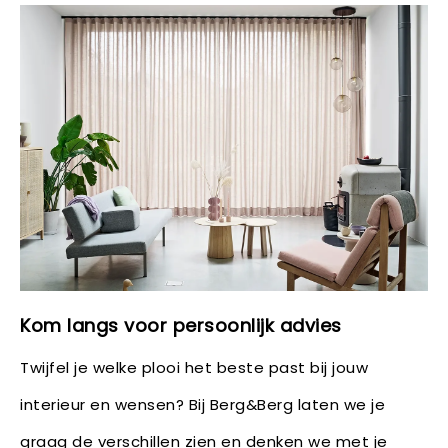
Kom langs voor persoonlijk advies
Twijfel je welke plooi het beste past bij jouw
interieur en wensen? Bij Berg&Berg laten we je
graag de verschillen zien en denken we met je