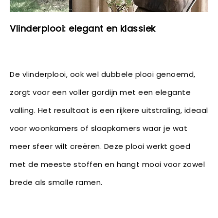
Vlinderplooi: elegant en klassiek
De vlinderplooi, ook wel dubbele plooi genoemd,
zorgt voor een voller gordijn met een elegante
valling. Het resultaat is een rijkere uitstraling, ideaal
voor woonkamers of slaapkamers waar je wat
meer sfeer wilt creëren. Deze plooi werkt goed
met de meeste stoffen en hangt mooi voor zowel
brede als smalle ramen.