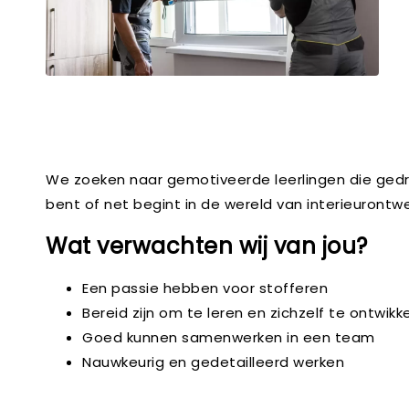
We zoeken naar gemotiveerde leerlingen die gedrev
bent of net begint in de wereld van interieurontw
Wat verwachten wij van jou?
Een passie hebben voor stofferen
Bereid zijn om te leren en zichzelf te ontwikk
Goed kunnen samenwerken in een team
Nauwkeurig en gedetailleerd werken