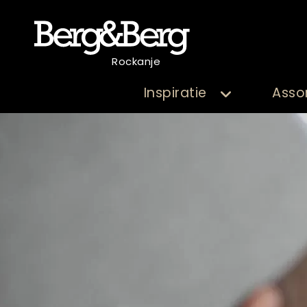
Rockanje
Inspiratie
Asso