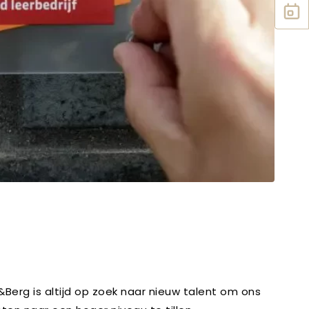
erg is altijd op zoek naar nieuw talent om ons