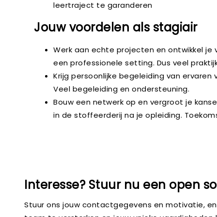
leertraject te garanderen
Jouw voordelen als stagiair
Werk aan echte projecten en ontwikkel je 
een professionele setting. Dus veel praktij
Krijg persoonlijke begeleiding van ervaren
Veel begeleiding en ondersteuning.
Bouw een netwerk op en vergroot je kans
in de stoffeerderij na je opleiding. Toekom
Interesse? Stuur nu een open soll
Stuur ons jouw contactgegevens en motivatie, en 