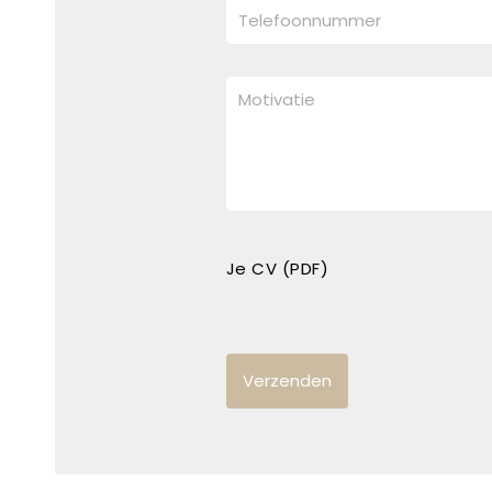
Je CV (PDF)