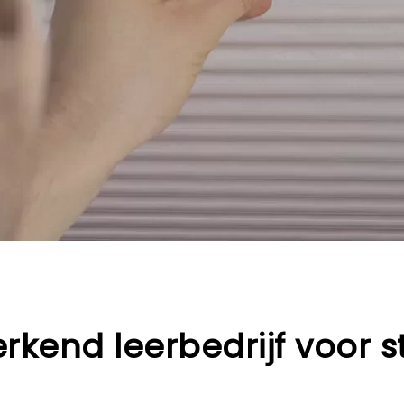
erkend leerbedrijf voor s