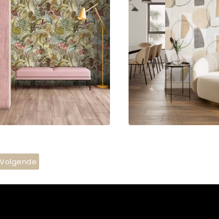
Volgende