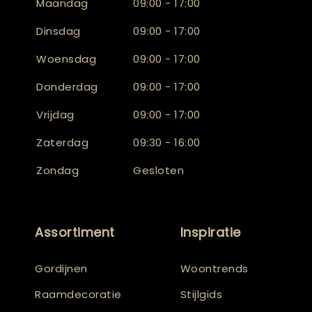
Maandag
09:00 - 17:00
Dinsdag
09:00 - 17:00
Woensdag
09:00 - 17:00
Donderdag
09:00 - 17:00
Vrijdag
09:00 - 17:00
Zaterdag
09:30 - 16:00
Zondag
Gesloten
Assortiment
Inspiratie
Gordijnen
Woontrends
Raamdecoratie
Stijlgids