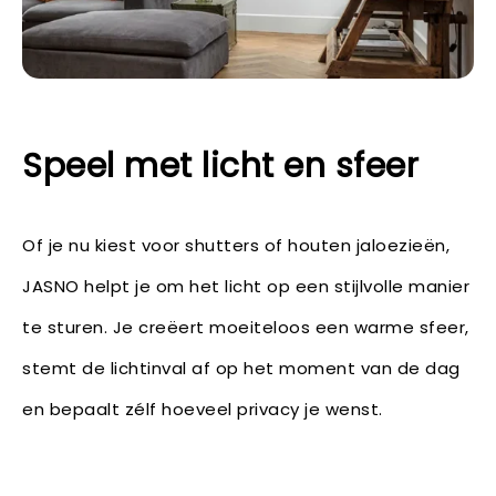
Speel met licht en sfeer
Of je nu kiest voor shutters of houten jaloezieën,
JASNO helpt je om het licht op een stijlvolle manier
te sturen. Je creëert moeiteloos een warme sfeer,
stemt de lichtinval af op het moment van de dag
en bepaalt zélf hoeveel privacy je wenst.