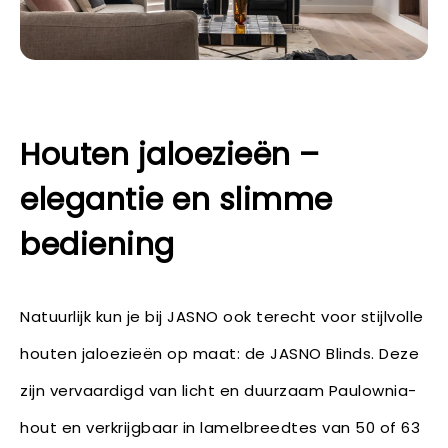
Houten jaloezieën –
elegantie en slimme
bediening
Natuurlijk kun je bij JASNO ook terecht voor stijlvolle
houten jaloezieën op maat: de JASNO Blinds. Deze
zijn vervaardigd van licht en duurzaam Paulownia-
hout en verkrijgbaar in lamelbreedtes van 50 of 63