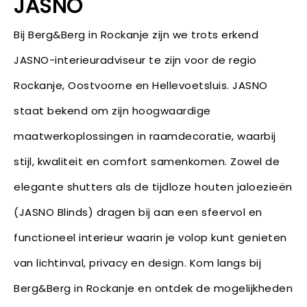
JASNO
Bij Berg&Berg in Rockanje zijn we trots erkend
JASNO-interieuradviseur te zijn voor de regio
Rockanje, Oostvoorne en Hellevoetsluis. JASNO
staat bekend om zijn hoogwaardige
maatwerkoplossingen in raamdecoratie, waarbij
stijl, kwaliteit en comfort samenkomen. Zowel de
elegante shutters als de tijdloze houten jaloezieën
(JASNO Blinds) dragen bij aan een sfeervol en
functioneel interieur waarin je volop kunt genieten
van lichtinval, privacy en design. Kom langs bij
Berg&Berg in Rockanje en ontdek de mogelijkheden