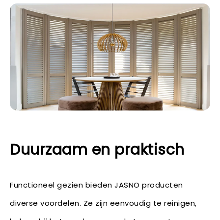
Duurzaam en praktisch
Functioneel gezien bieden JASNO producten
diverse voordelen. Ze zijn eenvoudig te reinigen,