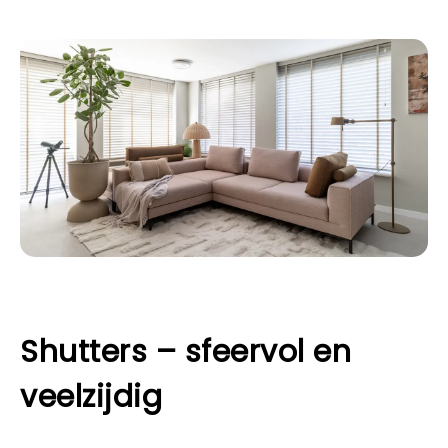
Shutters – sfeervol en
veelzijdig