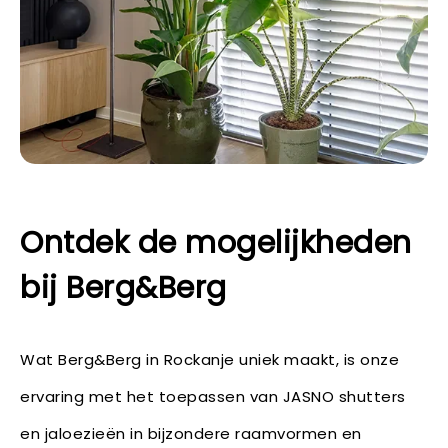
Ontdek de mogelijkheden
bij Berg&Berg
Wat Berg&Berg in Rockanje uniek maakt, is onze
ervaring met het toepassen van JASNO shutters
en jaloezieën in bijzondere raamvormen en