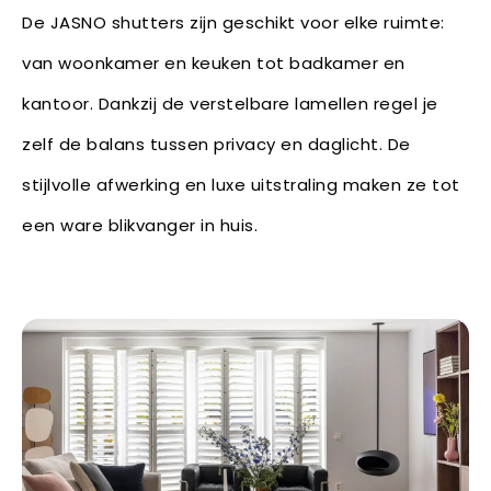
De JASNO shutters zijn geschikt voor elke ruimte:
van woonkamer en keuken tot badkamer en
kantoor. Dankzij de verstelbare lamellen regel je
zelf de balans tussen privacy en daglicht. De
stijlvolle afwerking en luxe uitstraling maken ze tot
een ware blikvanger in huis.