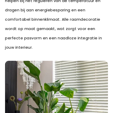
helpen bij het reguleren van de temperatuur en
dragen bij aan energiebesparing en een
comfortabel binnenklimaat. Alle raamdecoratie
wordt op maat gemaakt, wat zorgt voor een
perfecte pasvorm en een naadloze integratie in
jouw interieur.