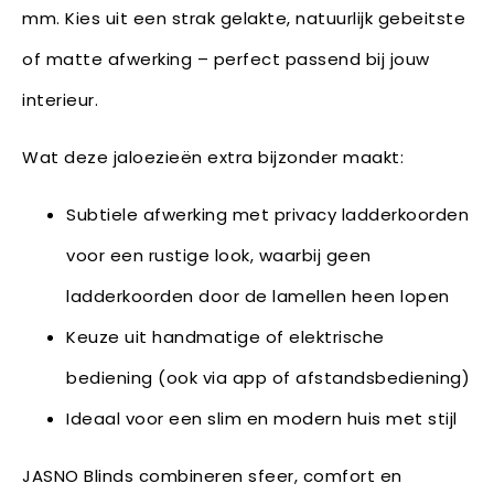
mm. Kies uit een strak gelakte, natuurlijk gebeitste
of matte afwerking – perfect passend bij jouw
interieur.
Wat deze jaloezieën extra bijzonder maakt:
Subtiele afwerking met privacy ladderkoorden
voor een rustige look, waarbij geen
ladderkoorden door de lamellen heen lopen
Keuze uit handmatige of elektrische
bediening (ook via app of afstandsbediening)
Ideaal voor een slim en modern huis met stijl
JASNO Blinds combineren sfeer, comfort en