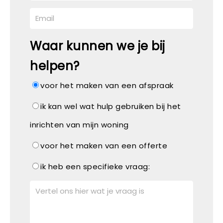
Waar kunnen we je bij
helpen?
voor het maken van een afspraak
ik kan wel wat hulp gebruiken bij het
inrichten van mijn woning
voor het maken van een offerte
ik heb een specifieke vraag: