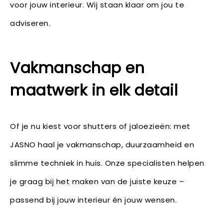
voor jouw interieur. Wij staan klaar om jou te
adviseren.
Vakmanschap en
maatwerk in elk detail
Of je nu kiest voor shutters of jaloezieën: met
JASNO haal je vakmanschap, duurzaamheid en
slimme techniek in huis. Onze specialisten helpen
je graag bij het maken van de juiste keuze –
passend bij jouw interieur én jouw wensen.