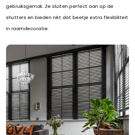
gebruiksgemak. Ze sluiten perfect aan op de
shutters en bieden nét dat beetje extra flexibiliteit
in raamdecoratie.