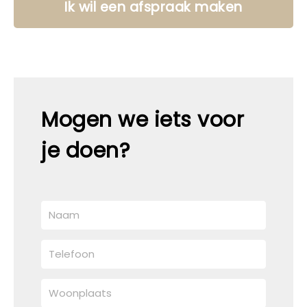
Ik wil een afspraak maken
Mogen we iets voor
je doen?