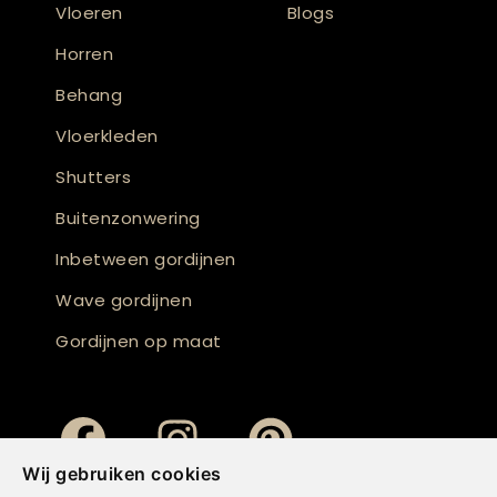
Vloeren
Blogs
Horren
Behang
Vloerkleden
Shutters
Buitenzonwering
Inbetween gordijnen
Wave gordijnen
Gordijnen op maat
Wij gebruiken cookies