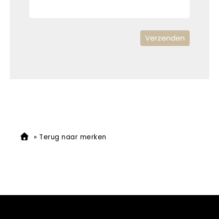
»
Terug naar merken