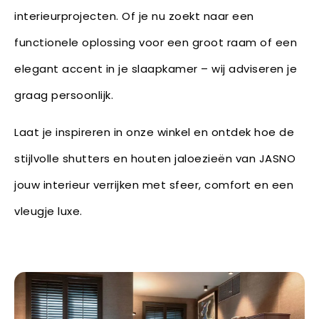
interieurprojecten. Of je nu zoekt naar een
functionele oplossing voor een groot raam of een
elegant accent in je slaapkamer – wij adviseren je
graag persoonlijk.
Laat je inspireren in onze winkel en ontdek hoe de
stijlvolle shutters en houten jaloezieën van JASNO
jouw interieur verrijken met sfeer, comfort en een
vleugje luxe.