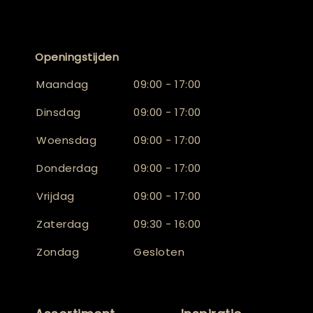
Openingstijden
Maandag
09:00 - 17:00
Dinsdag
09:00 - 17:00
Woensdag
09:00 - 17:00
Donderdag
09:00 - 17:00
Vrijdag
09:00 - 17:00
Zaterdag
09:30 - 16:00
Zondag
Gesloten