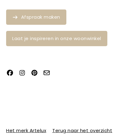
Afspraak maken
Laat je inspireren in onze woonwinkel
Het merk Artelux
Terug naar het overzicht