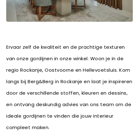
Ervaar zelf de kwaliteit en de prachtige texturen
van onze gordijnen in onze winkel. Woon je in de
regio Rockanje, Oostvoorne en Hellevoetsluis. Kom
langs bij Berg&Berg in Rockanje en laat je inspireren
door de verschillende stoffen, kleuren en dessins,
en ontvang deskundig advies van ons team om de
ideale gordijnen te vinden die jouw interieur
compleet maken.