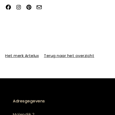
Het merk Artelux
Terug naar het overzicht
Adresgegevens
Molendijk 2