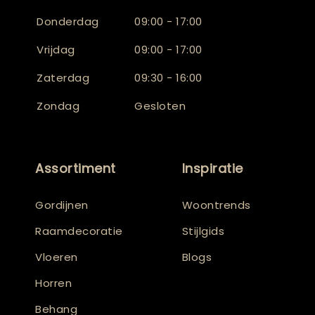
Donderdag
09:00 - 17:00
Vrijdag
09:00 - 17:00
Zaterdag
09:30 - 16:00
Zondag
Gesloten
Assortiment
Inspiratie
Gordijnen
Woontrends
Raamdecoratie
Stijlgids
Vloeren
Blogs
Horren
Behang