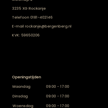
3235 XG Rockanje
Telefoon
0181-402146
E-mail
rockanje@bergenberg.nl
KVK: 59650206
Openingstijden
Maandag
09:00 - 17:00
Dinsdag
09:00 - 17:00
Woensdag
09:00 - 17:00