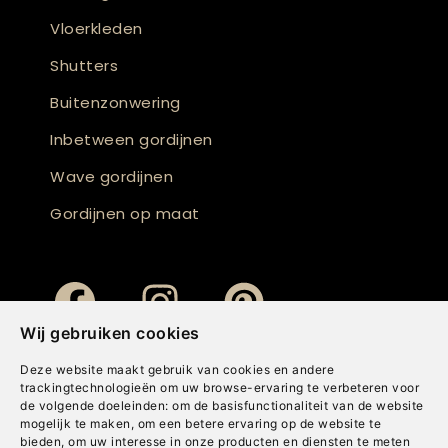
Vloerkleden
Shutters
Buitenzonwering
Inbetween gordijnen
Wave gordijnen
Gordijnen op maat
Wij gebruiken cookies
Deze website maakt gebruik van cookies en andere
trackingtechnologieën om uw browse-ervaring te verbeteren voor
de volgende doeleinden:
om de basisfunctionaliteit van de website
mogelijk te maken
,
om een betere ervaring op de website te
bieden
,
om uw interesse in onze producten en diensten te meten