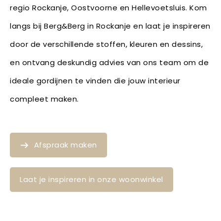
regio Rockanje, Oostvoorne en Hellevoetsluis. Kom
langs bij Berg&Berg in Rockanje en laat je inspireren
door de verschillende stoffen, kleuren en dessins,
en ontvang deskundig advies van ons team om de
ideale gordijnen te vinden die jouw interieur
compleet maken.
Afspraak maken
Laat je inspireren in onze woonwinkel