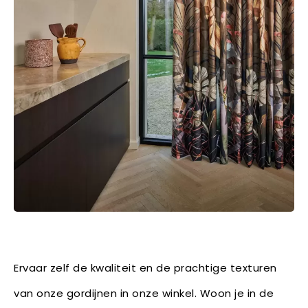
Ervaar zelf de kwaliteit en de prachtige texturen
van onze gordijnen in onze winkel. Woon je in de