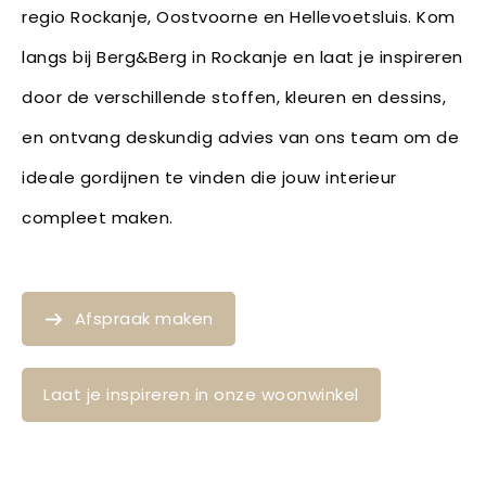
regio Rockanje, Oostvoorne en Hellevoetsluis. Kom
langs bij Berg&Berg in Rockanje en laat je inspireren
door de verschillende stoffen, kleuren en dessins,
en ontvang deskundig advies van ons team om de
ideale gordijnen te vinden die jouw interieur
compleet maken.
Afspraak maken
Laat je inspireren in onze woonwinkel