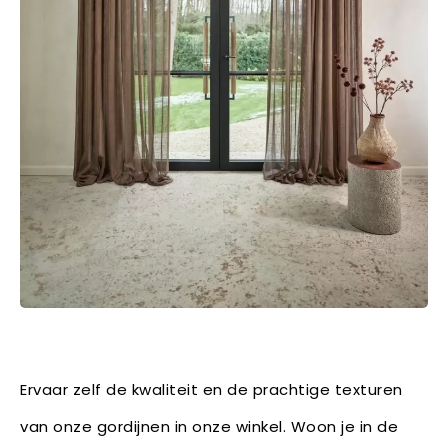
Ervaar zelf de kwaliteit en de prachtige texturen
van onze gordijnen in onze winkel. Woon je in de