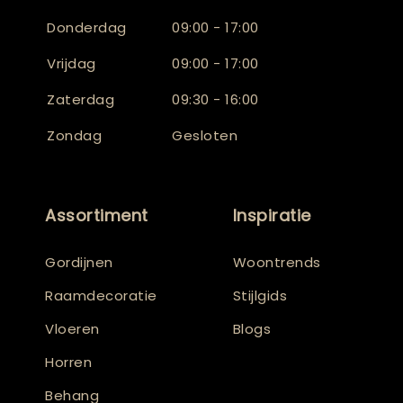
Donderdag
09:00 - 17:00
Vrijdag
09:00 - 17:00
Zaterdag
09:30 - 16:00
Zondag
Gesloten
Assortiment
Inspiratie
Gordijnen
Woontrends
Raamdecoratie
Stijlgids
Vloeren
Blogs
Horren
Behang