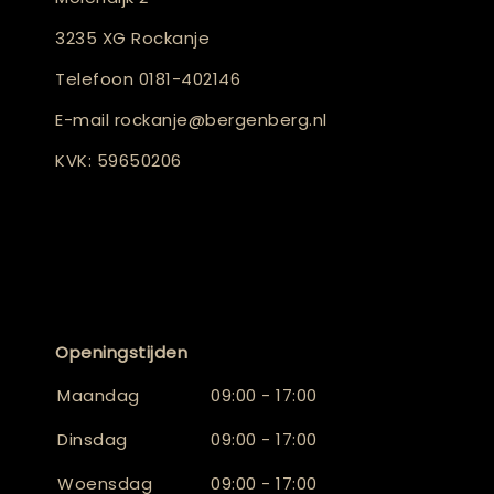
3235 XG Rockanje
Telefoon
0181-402146
E-mail
rockanje@bergenberg.nl
KVK: 59650206
Openingstijden
Maandag
09:00 - 17:00
Dinsdag
09:00 - 17:00
Woensdag
09:00 - 17:00