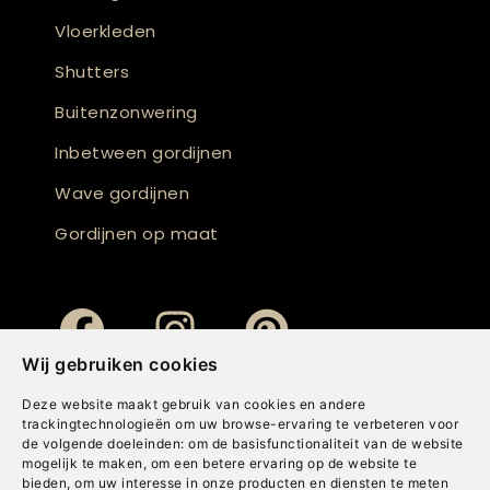
Vloerkleden
Shutters
Buitenzonwering
Inbetween gordijnen
Wave gordijnen
Gordijnen op maat
Wij gebruiken cookies
Deze website maakt gebruik van cookies en andere
trackingtechnologieën om uw browse-ervaring te verbeteren voor
de volgende doeleinden:
om de basisfunctionaliteit van de website
mogelijk te maken
,
om een betere ervaring op de website te
bieden
,
om uw interesse in onze producten en diensten te meten