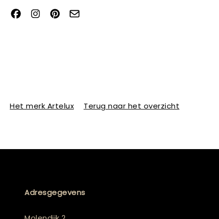
Het merk Artelux
Terug naar het overzicht
Adresgegevens
Molendijk 2