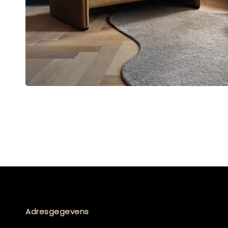
Adresgegevens