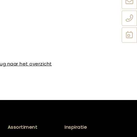
ug naar het overzicht
Assortiment
Inspiratie