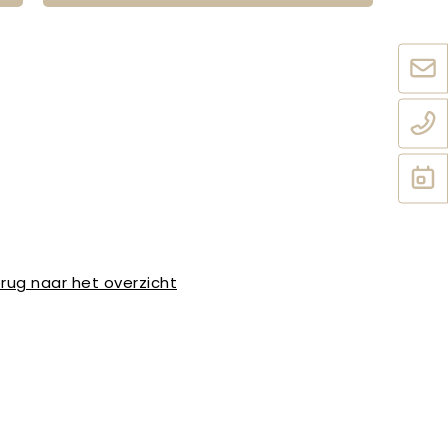
rug naar het overzicht