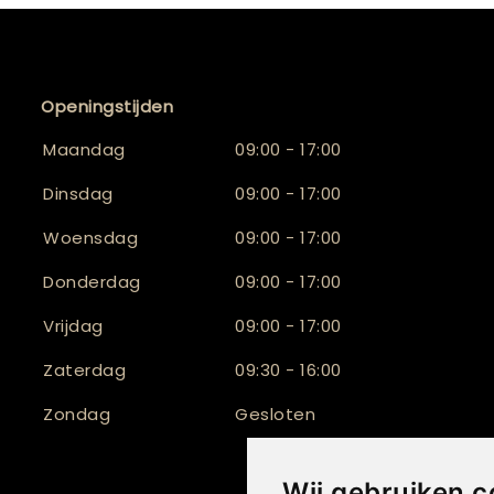
Openingstijden
Maandag
09:00 - 17:00
Dinsdag
09:00 - 17:00
Woensdag
09:00 - 17:00
Donderdag
09:00 - 17:00
Vrijdag
09:00 - 17:00
Zaterdag
09:30 - 16:00
Zondag
Gesloten
Wij gebruiken c