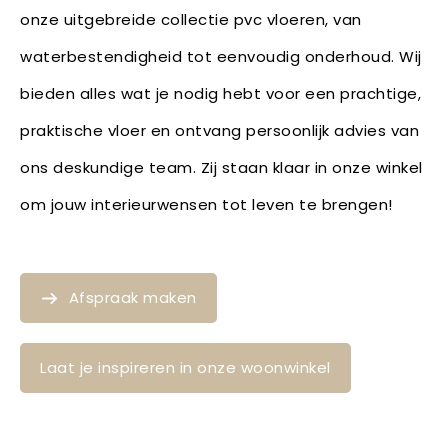
onze uitgebreide collectie pvc vloeren, van
waterbestendigheid tot eenvoudig onderhoud. Wij
bieden alles wat je nodig hebt voor een prachtige,
praktische vloer en ontvang persoonlijk advies van
ons deskundige team. Zij staan klaar in onze winkel
om jouw interieurwensen tot leven te brengen!
Afspraak maken
Laat je inspireren in onze woonwinkel