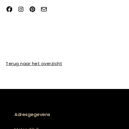
Terug naar het overzicht
Adresgegevens