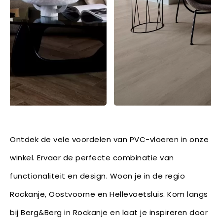
Ontdek de vele voordelen van PVC-vloeren in onze
winkel. Ervaar de perfecte combinatie van
functionaliteit en design. Woon je in de regio
Rockanje, Oostvoorne en Hellevoetsluis. Kom langs
bij Berg&Berg in Rockanje en laat je inspireren door