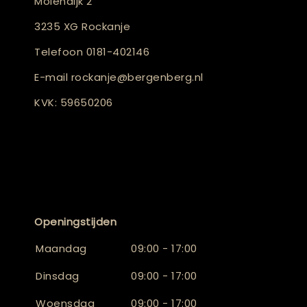
Molendijk 2
3235 XG Rockanje
Telefoon
0181-402146
E-mail
rockanje@bergenberg.nl
KVK: 59650206
Openingstijden
Maandag
09:00 - 17:00
Dinsdag
09:00 - 17:00
Woensdag
09:00 - 17:00