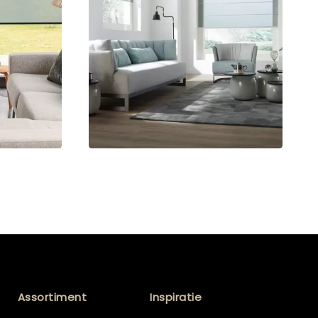
Assortiment
Inspiratie