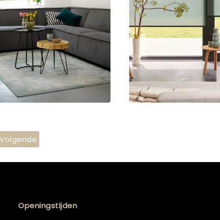
Volgende
Openingstijden