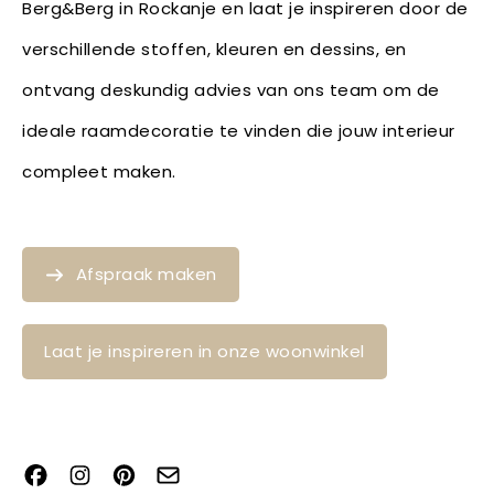
Berg&Berg in Rockanje en laat je inspireren door de
verschillende stoffen, kleuren en dessins, en
ontvang deskundig advies van ons team om de
ideale raamdecoratie te vinden die jouw interieur
compleet maken.
Afspraak maken
Laat je inspireren in onze woonwinkel