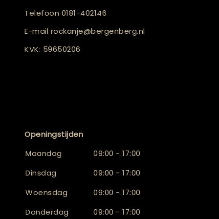
Telefoon
0181-402146
E-mail
rockanje@bergenberg.nl
KVK: 59650206
Openingstijden
Maandag
09:00 - 17:00
Dinsdag
09:00 - 17:00
Woensdag
09:00 - 17:00
Donderdag
09:00 - 17:00