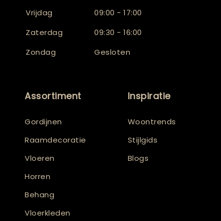
Vrijdag
09:00 - 17:00
Zaterdag
09:30 - 16:00
Zondag
Gesloten
Assortiment
Inspiratie
Gordijnen
Woontrends
Raamdecoratie
Stijlgids
Vloeren
Blogs
Horren
Behang
Vloerkleden