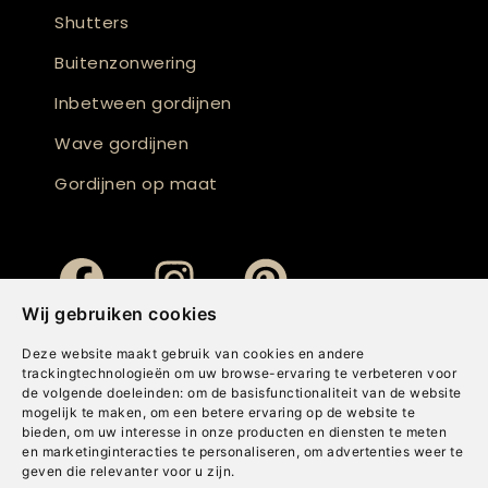
Shutters
Buitenzonwering
Inbetween gordijnen
Wave gordijnen
Gordijnen op maat
Wij gebruiken cookies
Deze website maakt gebruik van cookies en andere
trackingtechnologieën om uw browse-ervaring te verbeteren voor
de volgende doeleinden:
om de basisfunctionaliteit van de website
mogelijk te maken
,
om een betere ervaring op de website te
bieden
,
om uw interesse in onze producten en diensten te meten
en marketinginteracties te personaliseren
,
om advertenties weer te
geven die relevanter voor u zijn
.