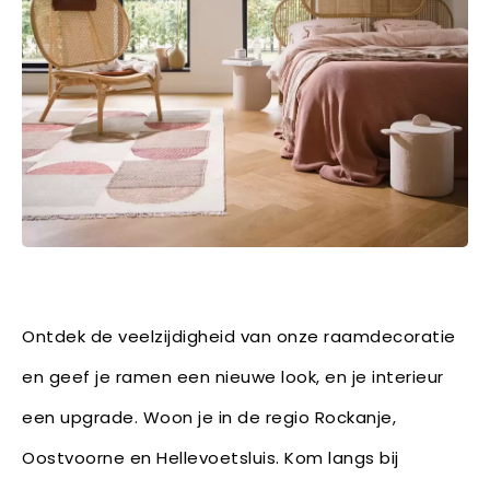
Ontdek de veelzijdigheid van onze raamdecoratie
en geef je ramen een nieuwe look, en je interieur
een upgrade. Woon je in de regio Rockanje,
Oostvoorne en Hellevoetsluis. Kom langs bij