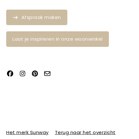
Afspraak maken
Laat je inspireren in onze woonwinkel
Het merk Sunway
Terug naar het overzicht