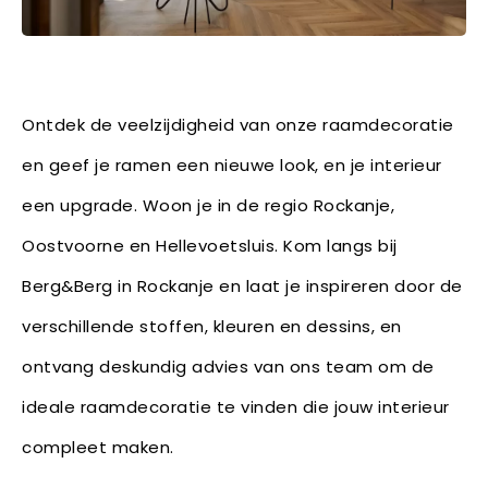
Ontdek de veelzijdigheid van onze raamdecoratie
en geef je ramen een nieuwe look, en je interieur
een upgrade. Woon je in de regio Rockanje,
Oostvoorne en Hellevoetsluis. Kom langs bij
Berg&Berg in Rockanje en laat je inspireren door de
verschillende stoffen, kleuren en dessins, en
ontvang deskundig advies van ons team om de
ideale raamdecoratie te vinden die jouw interieur
compleet maken.