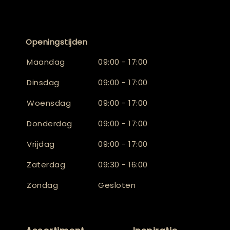
Openingstijden
Maandag
09:00 - 17:00
Dinsdag
09:00 - 17:00
Woensdag
09:00 - 17:00
Donderdag
09:00 - 17:00
Vrijdag
09:00 - 17:00
Zaterdag
09:30 - 16:00
Zondag
Gesloten